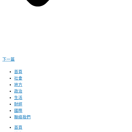
下一篇
首頁
社會
地方
政治
生活
財經
國際
聯絡我們
首頁