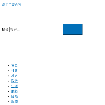
跳至主要內容
搜尋
首頁
社會
地方
政治
生活
財經
國際
服務