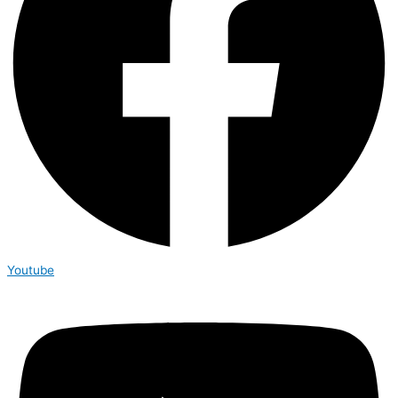
Youtube