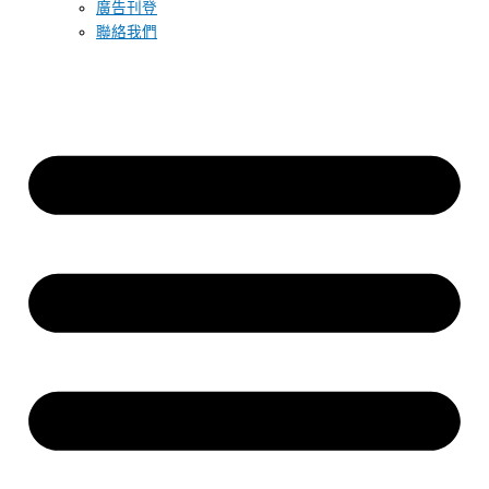
廣告刊登
聯絡我們