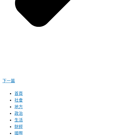
下一篇
首頁
社會
地方
政治
生活
財經
國際