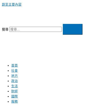
跳至主要內容
搜尋
首頁
社會
地方
政治
生活
財經
國際
服務