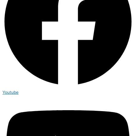
Youtube