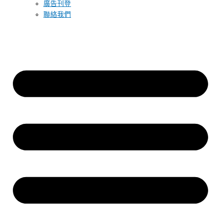
廣告刊登
聯絡我們