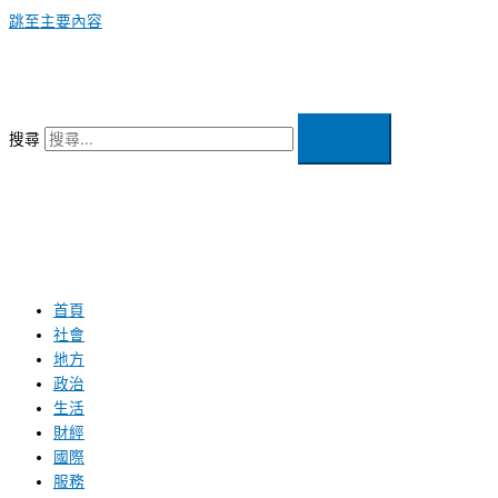
跳至主要內容
搜尋
首頁
社會
地方
政治
生活
財經
國際
服務