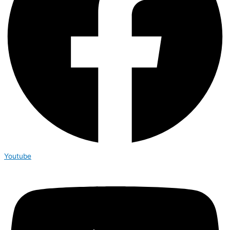
Youtube