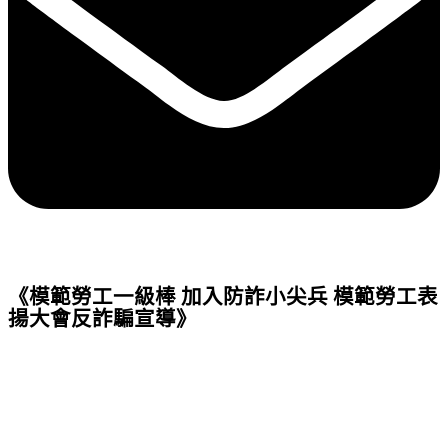
《模範勞工一級棒 加入防詐小尖兵 模範勞工表
揚大會反詐騙宣導》