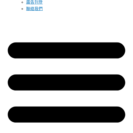
廣告刊登
聯絡我們