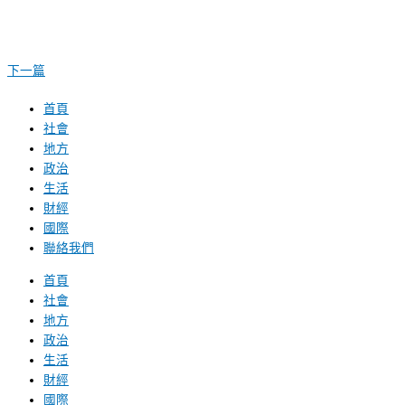
下一篇
首頁
社會
地方
政治
生活
財經
國際
聯絡我們
首頁
社會
地方
政治
生活
財經
國際